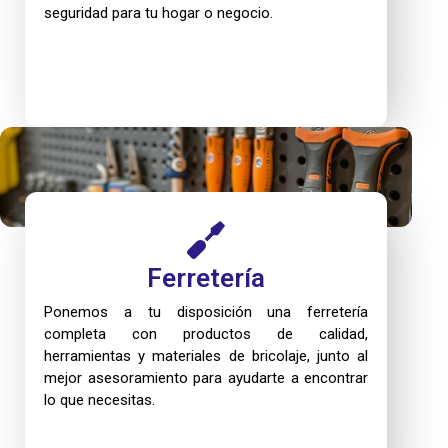
seguridad para tu hogar o negocio.
Ferretería
Ponemos a tu disposición una ferretería
completa con productos de calidad,
herramientas y materiales de bricolaje, junto al
mejor asesoramiento para ayudarte a encontrar
lo que necesitas.