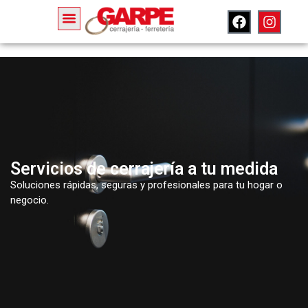
Servicios de cerrajería a tu medida
Soluciones rápidas, seguras y profesionales para tu hogar o
negocio.