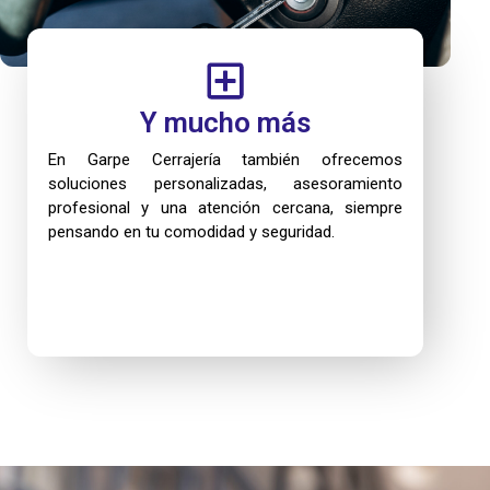
Y mucho más
En Garpe Cerrajería también ofrecemos
soluciones personalizadas, asesoramiento
profesional y una atención cercana, siempre
pensando en tu comodidad y seguridad.