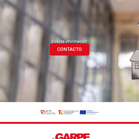
Solicita información:
CONTACTO