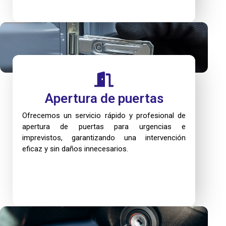
Apertura de puertas
Ofrecemos un servicio rápido y profesional de
apertura de puertas para urgencias e
imprevistos, garantizando una intervención
eficaz y sin daños innecesarios.