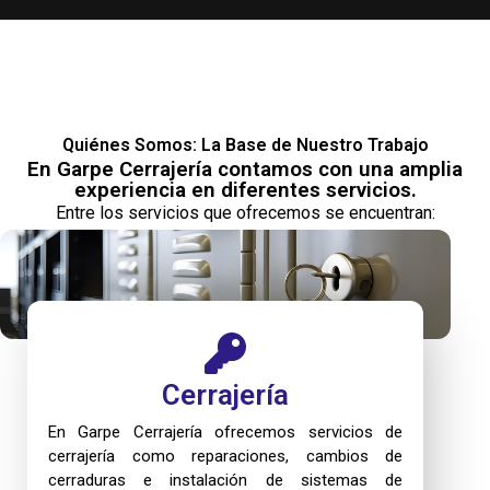
Quiénes Somos: La Base de Nuestro Trabajo
En Garpe Cerrajería contamos con una amplia
experiencia en diferentes servicios.
Entre los servicios que ofrecemos se encuentran:
Cerrajería
En Garpe Cerrajería ofrecemos servicios de
cerrajería como reparaciones, cambios de
cerraduras e instalación de sistemas de