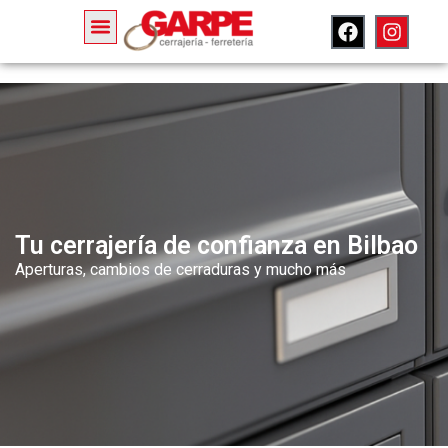
Tu cerrajería de confianza en Bilbao
Aperturas, cambios de cerraduras y mucho más