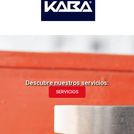
Descubre nuestros servicios:
SERVICIOS