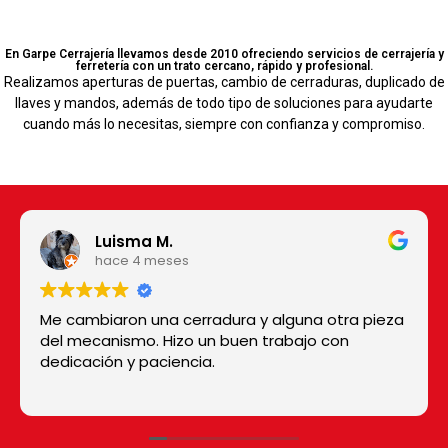
En Garpe Cerrajería llevamos desde 2010 ofreciendo servicios de cerrajería y
ferretería con un trato cercano, rápido y profesional.
Realizamos aperturas de puertas, cambio de cerraduras, duplicado de
llaves y mandos, además de todo tipo de soluciones para ayudarte
cuando más lo necesitas, siempre con confianza y compromiso.
Luisma M.
hace 4 meses
Me cambiaron una cerradura y alguna otra pieza
del mecanismo. Hizo un buen trabajo con
dedicación y paciencia.