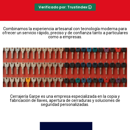
Verificado por: Trustindex
Combinamos la experiencia artesanal con tecnología moderna para
ofrecer un servicio rápido, preciso y de confianza tanto a particulares
como a empresas.
Cerrajería Garpe es una empresa especializada en la copia y
fabricación de llaves, apertura de cerraduras y soluciones de
seguridad personalizadas.