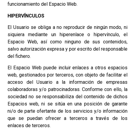
funcionamiento del Espacio Web.
HIPERVÍNCULOS
El Usuario se obliga a no reproducir de ningún modo, ni
siquiera mediante un hiperenlace o hipervínculo, el
Espacio Web, así como ninguno de sus contenidos,
salvo autorización expresa y por escrito del responsable
del fichero.
El Espacio Web puede incluir enlaces a otros espacios
web, gestionados por terceros, con objeto de facilitar el
acceso del Usuario a la información de empresas
colaboradoras y/o patrocinadoras. Conforme con ello, la
sociedad no se responsabiliza del contenido de dichos
Espacios web, ni se sitúa en una posición de garante
ni/o de parte ofertante de los servicios y/o información
que se puedan ofrecer a terceros a través de los
enlaces de terceros.