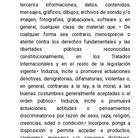
terceros informaciones, datos, contenidos,
mensajes, gráficos, dibujos, archivos de sonido y/o
imagen, fotografías, grabaciones, software y, en
general, cualquier clase de material que: • De
cualquier forma sea contrario, menosprecie o
atente contra los derechos fundamentales y las
libertades públicas reconocidas
constitucionalmente, en los Tratados
Internacionales y en el resto de la legislación
vigente.• Induzca, incite o promueva actuaciones
delictivas, denigratorias, difamatorias, violentas o,
en general, contrarias a la ley, a la moral, a las
buenas costumbres generalmente aceptadas o al
orden público.• Induzca, incite o promueva
actuaciones, actitudes o pensamientos
discriminatorios por razón de sexo, raza, religión,
creencias, edad o condición.• Incorpore, ponga a
disposición o permita acceder a productos,
elementos, mensajes y/o servicios delictivos,