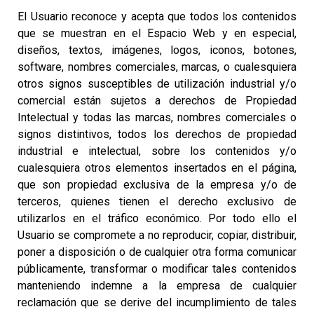
El Usuario reconoce y acepta que todos los contenidos
que se muestran en el Espacio Web y en especial,
diseños, textos, imágenes, logos, iconos, botones,
software, nombres comerciales, marcas, o cualesquiera
otros signos susceptibles de utilización industrial y/o
comercial están sujetos a derechos de Propiedad
Intelectual y todas las marcas, nombres comerciales o
signos distintivos, todos los derechos de propiedad
industrial e intelectual, sobre los contenidos y/o
cualesquiera otros elementos insertados en el página,
que son propiedad exclusiva de la empresa y/o de
terceros, quienes tienen el derecho exclusivo de
utilizarlos en el tráfico económico. Por todo ello el
Usuario se compromete a no reproducir, copiar, distribuir,
poner a disposición o de cualquier otra forma comunicar
públicamente, transformar o modificar tales contenidos
manteniendo indemne a la empresa de cualquier
reclamación que se derive del incumplimiento de tales