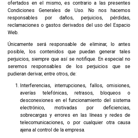
ofertados en el mismo, es contrario a las presentes
Condiciones Generales de Uso. No nos hacemos
responsables por daños, perjuicios, pérdidas,
reclamaciones o gastos derivados del uso del Espacio
Web.
Únicamente será responsable de eliminar, lo antes
posible, los contenidos que puedan generar tales
perjuicios, siempre que así se notifique. En especial no
seremos responsables de los perjuicios que se
pudieran derivar, entre otros, de:
Interferencias, interrupciones, fallos, omisiones,
averías telefónicas, retrasos, bloqueos o
desconexiones en el funcionamiento del sistema
electrónico, motivadas por deficiencias,
sobrecargas y errores en las líneas y redes de
telecomunicaciones, o por cualquier otra causa
ajena al control de la empresa.