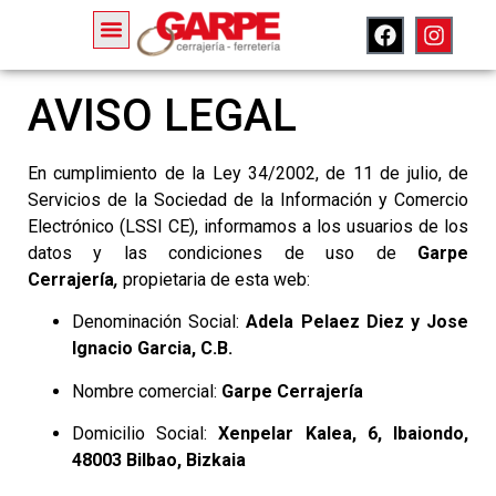
AVISO LEGAL
En cumplimiento de la Ley 34/2002, de 11 de julio, de
Servicios de la Sociedad de la Información y Comercio
Electrónico (LSSI CE), informamos a los usuarios de los
datos y las condiciones de uso de
Garpe
Cerrajería
,
propietaria de esta web:
Denominación Social:
Adela Pelaez Diez y Jose
Ignacio Garcia, C.B.
Nombre comercial:
Garpe Cerrajería
Domicilio Social:
Xenpelar Kalea, 6, Ibaiondo,
48003 Bilbao, Bizkaia