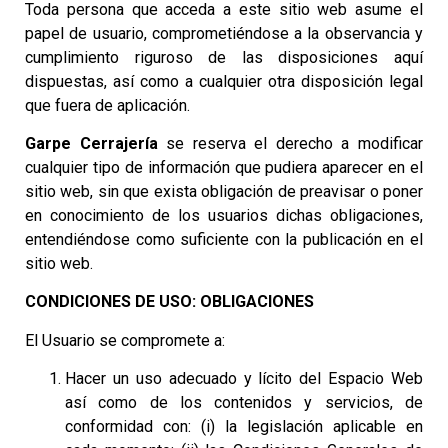
Toda persona que acceda a este sitio web asume el
papel de usuario, comprometiéndose a la observancia y
cumplimiento riguroso de las disposiciones aquí
dispuestas, así como a cualquier otra disposición legal
que fuera de aplicación.
Garpe Cerrajería
se reserva el derecho a modificar
cualquier tipo de información que pudiera aparecer en el
sitio web, sin que exista obligación de preavisar o poner
en conocimiento de los usuarios dichas obligaciones,
entendiéndose como suficiente con la publicación en el
sitio web.
CONDICIONES DE USO: OBLIGACIONES
El Usuario se compromete a:
Hacer un uso adecuado y lícito del Espacio Web
así como de los contenidos y servicios, de
conformidad con: (i) la legislación aplicable en