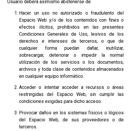
Usuario deberá asimismo abstenerse de:
Hacer un uso no autorizado o fraudulento del
Espacio Web y/o de los contenidos con fines o
efectos ilícitos, prohibidos en las presentes
Condiciones Generales de Uso, lesivos de los
derechos e intereses de terceros, o que de
cualquier forma puedan dañar, inutilizar,
sobrecargar, deteriorar o impedir la normal
utilización de los servicios o los documentos,
archivos y toda clase de contenidos almacenados
en cualquier equipo informático.
Acceder o intentar acceder a recursos o áreas
restringidas del Espacio Web, sin cumplir las
condiciones exigidas para dicho acceso.
Provocar daños en los sistemas físicos o lógicos
del Espacio Web, de sus proveedores o de
terceros.