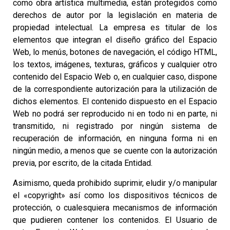
como obra artística multimedia, están protegidos como
derechos de autor por la legislación en materia de
propiedad intelectual. La empresa es titular de los
elementos que integran el diseño gráfico del Espacio
Web, lo menús, botones de navegación, el código HTML,
los textos, imágenes, texturas, gráficos y cualquier otro
contenido del Espacio Web o, en cualquier caso, dispone
de la correspondiente autorización para la utilización de
dichos elementos. El contenido dispuesto en el Espacio
Web no podrá ser reproducido ni en todo ni en parte, ni
transmitido, ni registrado por ningún sistema de
recuperación de información, en ninguna forma ni en
ningún medio, a menos que se cuente con la autorización
previa, por escrito, de la citada Entidad.
Asimismo, queda prohibido suprimir, eludir y/o manipular
el «copyright» así como los dispositivos técnicos de
protección, o cualesquiera mecanismos de información
que pudieren contener los contenidos. El Usuario de