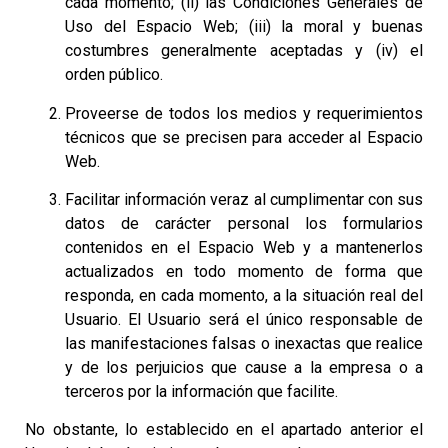
cada momento; (ii) las Condiciones Generales de
Uso del Espacio Web; (iii) la moral y buenas
costumbres generalmente aceptadas y (iv) el
orden público.
Proveerse de todos los medios y requerimientos
técnicos que se precisen para acceder al Espacio
Web.
Facilitar información veraz al cumplimentar con sus
datos de carácter personal los formularios
contenidos en el Espacio Web y a mantenerlos
actualizados en todo momento de forma que
responda, en cada momento, a la situación real del
Usuario. El Usuario será el único responsable de
las manifestaciones falsas o inexactas que realice
y de los perjuicios que cause a la empresa o a
terceros por la información que facilite.
No obstante, lo establecido en el apartado anterior el