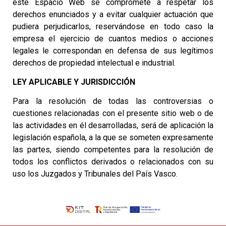
este Espacio Web se compromete a respetar los
derechos enunciados y a evitar cualquier actuación que
pudiera perjudicarlos, reservándose en todo caso la
empresa el ejercicio de cuantos medios o acciones
legales le correspondan en defensa de sus legítimos
derechos de propiedad intelectual e industrial.
LEY APLICABLE Y JURISDICCIÓN
Para la resolución de todas las controversias o
cuestiones relacionadas con el presente sitio web o de
las actividades en él desarrolladas, será de aplicación la
legislación española, a la que se someten expresamente
las partes, siendo competentes para la resolución de
todos los conflictos derivados o relacionados con su
uso los Juzgados y Tribunales del País Vasco.