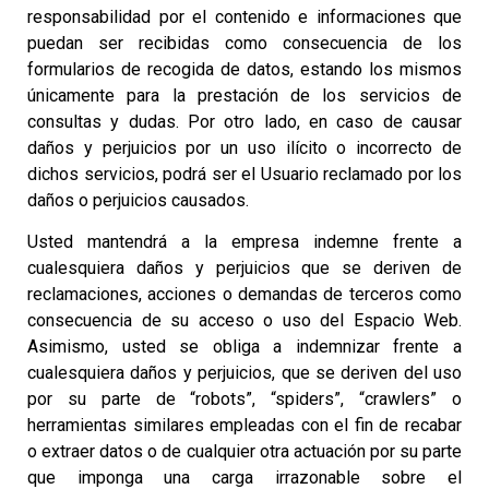
responsabilidad por el contenido e informaciones que
puedan ser recibidas como consecuencia de los
formularios de recogida de datos, estando los mismos
únicamente para la prestación de los servicios de
consultas y dudas. Por otro lado, en caso de causar
daños y perjuicios por un uso ilícito o incorrecto de
dichos servicios, podrá ser el Usuario reclamado por los
daños o perjuicios causados.
Usted mantendrá a la empresa indemne frente a
cualesquiera daños y perjuicios que se deriven de
reclamaciones, acciones o demandas de terceros como
consecuencia de su acceso o uso del Espacio Web.
Asimismo, usted se obliga a indemnizar frente a
cualesquiera daños y perjuicios, que se deriven del uso
por su parte de “robots”, “spiders”, “crawlers” o
herramientas similares empleadas con el fin de recabar
o extraer datos o de cualquier otra actuación por su parte
que imponga una carga irrazonable sobre el