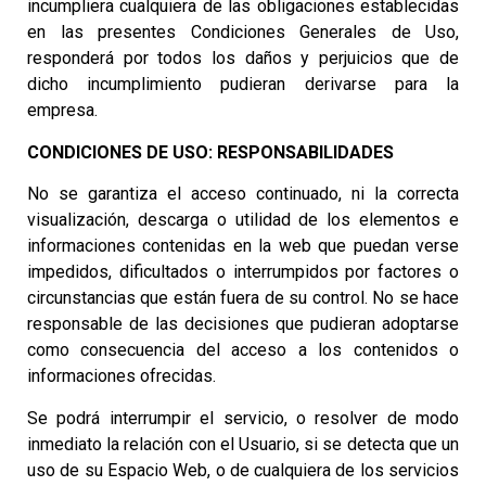
incumpliera cualquiera de las obligaciones establecidas
en las presentes Condiciones Generales de Uso,
responderá por todos los daños y perjuicios que de
dicho incumplimiento pudieran derivarse para la
empresa.
CONDICIONES DE USO: RESPONSABILIDADES
No se garantiza el acceso continuado, ni la correcta
visualización, descarga o utilidad de los elementos e
informaciones contenidas en la web que puedan verse
impedidos, dificultados o interrumpidos por factores o
circunstancias que están fuera de su control. No se hace
responsable de las decisiones que pudieran adoptarse
como consecuencia del acceso a los contenidos o
informaciones ofrecidas.
Se podrá interrumpir el servicio, o resolver de modo
inmediato la relación con el Usuario, si se detecta que un
uso de su Espacio Web, o de cualquiera de los servicios