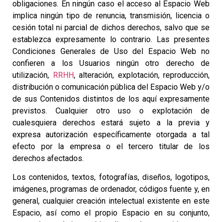
obligaciones. En ningún caso el acceso al Espacio Web
implica ningún tipo de renuncia, transmisión, licencia o
cesión total ni parcial de dichos derechos, salvo que se
establezca expresamente lo contrario. Las presentes
Condiciones Generales de Uso del Espacio Web no
confieren a los Usuarios ningún otro derecho de
utilización,
RRHH
, alteración, explotación, reproducción,
distribución o comunicación pública del Espacio Web y/o
de sus Contenidos distintos de los aquí expresamente
previstos. Cualquier otro uso o explotación de
cualesquiera derechos estará sujeto a la previa y
expresa autorización específicamente otorgada a tal
efecto por la empresa o el tercero titular de los
derechos afectados.
Los contenidos, textos, fotografías, diseños, logotipos,
imágenes, programas de ordenador, códigos fuente y, en
general, cualquier creación intelectual existente en este
Espacio, así como el propio Espacio en su conjunto,