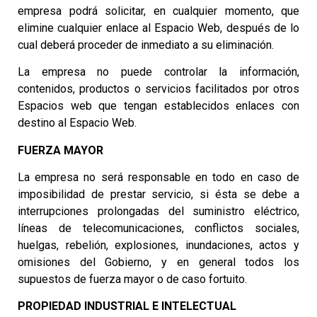
empresa podrá solicitar, en cualquier momento, que
elimine cualquier enlace al Espacio Web, después de lo
cual deberá proceder de inmediato a su eliminación.
La empresa no puede controlar la información,
contenidos, productos o servicios facilitados por otros
Espacios web que tengan establecidos enlaces con
destino al Espacio Web.
FUERZA MAYOR
La empresa no será responsable en todo en caso de
imposibilidad de prestar servicio, si ésta se debe a
interrupciones prolongadas del suministro eléctrico,
líneas de telecomunicaciones, conflictos sociales,
huelgas, rebelión, explosiones, inundaciones, actos y
omisiones del Gobierno, y en general todos los
supuestos de fuerza mayor o de caso fortuito.
PROPIEDAD INDUSTRIAL E INTELECTUAL