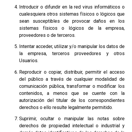
Introducir o difundir en la red virus informáticos o
cualesquiera otros sistemas físicos o lógicos que
sean susceptibles de provocar daños en los
sistemas físicos o lógicos de la empresa,
proveedores o de terceros.
Intentar acceder, utilizar y/o manipular los datos de
la empresa, terceros proveedores y otros
Usuarios.
Reproducir o copiar, distribuir, permitir el acceso
del público a través de cualquier modalidad de
comunicación pública, transformar o modificar los
contenidos, a menos que se cuente con la
autorización del titular de los correspondientes
derechos o ello resulte legalmente permitido.
Suprimir, ocultar o manipular las notas sobre
derechos de propiedad intelectual o industrial y