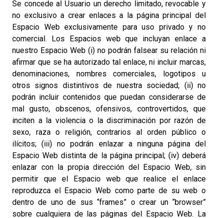
Se concede al Usuario un derecho limitado, revocable y
no exclusivo a crear enlaces a la página principal del
Espacio Web exclusivamente para uso privado y no
comercial. Los Espacios web que incluyan enlace a
nuestro Espacio Web (i) no podrán falsear su relación ni
afirmar que se ha autorizado tal enlace, ni incluir marcas,
denominaciones, nombres comerciales, logotipos u
otros signos distintivos de nuestra sociedad; (ii) no
podrán incluir contenidos que puedan considerarse de
mal gusto, obscenos, ofensivos, controvertidos, que
inciten a la violencia o la discriminación por razón de
sexo, raza o religión, contrarios al orden público o
ilícitos; (iii) no podrán enlazar a ninguna página del
Espacio Web distinta de la página principal; (iv) deberá
enlazar con la propia dirección del Espacio Web, sin
permitir que el Espacio web que realice el enlace
reproduzca el Espacio Web como parte de su web o
dentro de uno de sus “frames” o crear un “browser”
sobre cualquiera de las páginas del Espacio Web. La