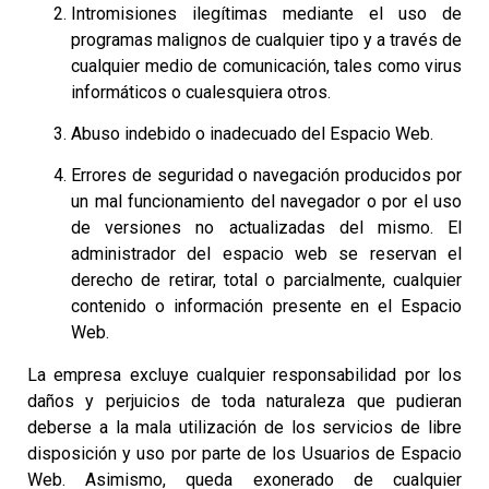
Intromisiones ilegítimas mediante el uso de
programas malignos de cualquier tipo y a través de
cualquier medio de comunicación, tales como virus
informáticos o cualesquiera otros.
Abuso indebido o inadecuado del Espacio Web.
Errores de seguridad o navegación producidos por
un mal funcionamiento del navegador o por el uso
de versiones no actualizadas del mismo. El
administrador del espacio web se reservan el
derecho de retirar, total o parcialmente, cualquier
contenido o información presente en el Espacio
Web.
La empresa excluye cualquier responsabilidad por los
daños y perjuicios de toda naturaleza que pudieran
deberse a la mala utilización de los servicios de libre
disposición y uso por parte de los Usuarios de Espacio
Web. Asimismo, queda exonerado de cualquier