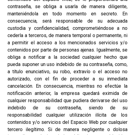
contraseña, se obliga a usarla de manera diligente,
manteniéndola en todo momento en secreto. En
consecuencia, será responsable de su adecuada
custodia y confidencialidad, comprometiéndose a no
cederla a terceros, de manera temporal o permanente, ni
a permitir el acceso a los mencionados servicios y/o
contenidos por parte de personas ajenas. Igualmente, se
obliga a notificar a la sociedad cualquier hecho que
pueda suponer un uso indebido de su contraseña, como,
a título enunciativo, su robo, extravío o el acceso no
autorizado, con el fin de proceder a su inmediata
cancelación. En consecuencia, mientras no efectúe la
notificación anterior, la empresa quedará eximida de
cualquier responsabilidad que pudiera derivarse del uso
indebido de su contraseña, siendo de su
responsabilidad cualquier utilización ilícita de los
contenidos y/o servicios del Espacio Web por cualquier
tercero ilegítimo. Si de manera negligente o dolosa