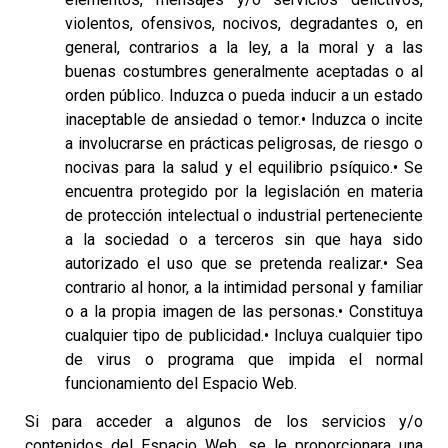
violentos, ofensivos, nocivos, degradantes o, en
general, contrarios a la ley, a la moral y a las
buenas costumbres generalmente aceptadas o al
orden público. Induzca o pueda inducir a un estado
inaceptable de ansiedad o temor.• Induzca o incite
a involucrarse en prácticas peligrosas, de riesgo o
nocivas para la salud y el equilibrio psíquico.• Se
encuentra protegido por la legislación en materia
de protección intelectual o industrial perteneciente
a la sociedad o a terceros sin que haya sido
autorizado el uso que se pretenda realizar.• Sea
contrario al honor, a la intimidad personal y familiar
o a la propia imagen de las personas.• Constituya
cualquier tipo de publicidad.• Incluya cualquier tipo
de virus o programa que impida el normal
funcionamiento del Espacio Web.
Si para acceder a algunos de los servicios y/o
contenidos del Espacio Web, se le proporcionara una