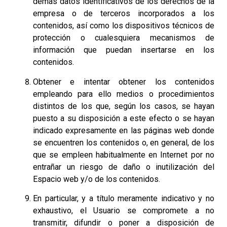
demás datos identificativos de los derechos de la
empresa o de terceros incorporados a los
contenidos, así como los dispositivos técnicos de
protección o cualesquiera mecanismos de
información que puedan insertarse en los
contenidos.
Obtener e intentar obtener los contenidos
empleando para ello medios o procedimientos
distintos de los que, según los casos, se hayan
puesto a su disposición a este efecto o se hayan
indicado expresamente en las páginas web donde
se encuentren los contenidos o, en general, de los
que se empleen habitualmente en Internet por no
entrañar un riesgo de daño o inutilización del
Espacio web y/o de los contenidos.
En particular, y a título meramente indicativo y no
exhaustivo, el Usuario se compromete a no
transmitir, difundir o poner a disposición de