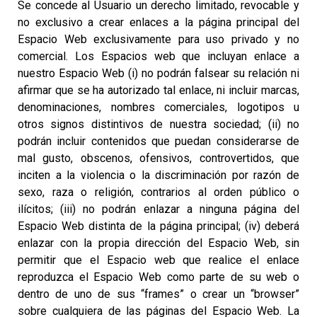
Se concede al Usuario un derecho limitado, revocable y
no exclusivo a crear enlaces a la página principal del
Espacio Web exclusivamente para uso privado y no
comercial. Los Espacios web que incluyan enlace a
nuestro Espacio Web (i) no podrán falsear su relación ni
afirmar que se ha autorizado tal enlace, ni incluir marcas,
denominaciones, nombres comerciales, logotipos u
otros signos distintivos de nuestra sociedad; (ii) no
podrán incluir contenidos que puedan considerarse de
mal gusto, obscenos, ofensivos, controvertidos, que
inciten a la violencia o la discriminación por razón de
sexo, raza o religión, contrarios al orden público o
ilícitos; (iii) no podrán enlazar a ninguna página del
Espacio Web distinta de la página principal; (iv) deberá
enlazar con la propia dirección del Espacio Web, sin
permitir que el Espacio web que realice el enlace
reproduzca el Espacio Web como parte de su web o
dentro de uno de sus “frames” o crear un “browser”
sobre cualquiera de las páginas del Espacio Web. La