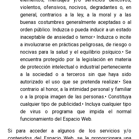
violentos, ofensivos, nocivos, degradantes o, en
general, contrarios a la ley, a la moral y a las
buenas costumbres generalmente aceptadas o al
orden público. Induzca o pueda inducir a un estado
inaceptable de ansiedad o temor.• Induzca o incite
a involucrarse en prácticas peligrosas, de riesgo o
nocivas para la salud y el equilibrio psíquico.• Se
encuentra protegido por la legislación en materia
de protección intelectual o industrial perteneciente
a la sociedad o a terceros sin que haya sido
autorizado el uso que se pretenda realizar.• Sea
contrario al honor, a la intimidad personal y familiar
o a la propia imagen de las personas.• Constituya
cualquier tipo de publicidad.• Incluya cualquier tipo
de virus o programa que impida el normal
funcionamiento del Espacio Web.
Si para acceder a algunos de los servicios y/o
contenidos del Espacio Web, se le proporcionara una