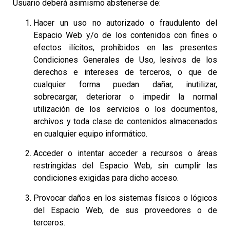
Usuario deberá asimismo abstenerse de:
Hacer un uso no autorizado o fraudulento del
Espacio Web y/o de los contenidos con fines o
efectos ilícitos, prohibidos en las presentes
Condiciones Generales de Uso, lesivos de los
derechos e intereses de terceros, o que de
cualquier forma puedan dañar, inutilizar,
sobrecargar, deteriorar o impedir la normal
utilización de los servicios o los documentos,
archivos y toda clase de contenidos almacenados
en cualquier equipo informático.
Acceder o intentar acceder a recursos o áreas
restringidas del Espacio Web, sin cumplir las
condiciones exigidas para dicho acceso.
Provocar daños en los sistemas físicos o lógicos
del Espacio Web, de sus proveedores o de
terceros.