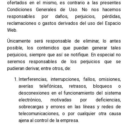
ofertados en el mismo, es contrario a las presentes
Condiciones Generales de Uso. No nos hacemos
responsables por daños, perjuicios, pérdidas,
reclamaciones o gastos derivados del uso del Espacio
Web.
Únicamente será responsable de eliminar, lo antes
posible, los contenidos que puedan generar tales
perjuicios, siempre que así se notifique. En especial no
seremos responsables de los perjuicios que se
pudieran derivar, entre otros, de:
Interferencias, interrupciones, fallos, omisiones,
averías telefónicas, retrasos, bloqueos o
desconexiones en el funcionamiento del sistema
electrónico, motivadas por deficiencias,
sobrecargas y errores en las líneas y redes de
telecomunicaciones, o por cualquier otra causa
ajena al control de la empresa.