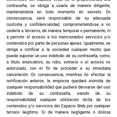
contraseña, se obliga a usarla de manera diligente,
manteniéndola en todo momento en secreto. En
consecuencia, será responsable de su adecuada
custodia y confidencialidad, comprometiéndose a no
cederla a terceros, de manera temporal o permanente, ni
a permitir el acceso a los mencionados servicios y/o
contenidos por parte de personas ajenas. Igualmente, se
obliga a notificar a la sociedad cualquier hecho que
pueda suponer un uso indebido de su contraseña, como,
a título enunciativo, su robo, extravío o el acceso no
autorizado, con el fin de proceder a su inmediata
cancelación. En consecuencia, mientras no efectúe la
notificación anterior, la empresa quedará eximida de
cualquier responsabilidad que pudiera derivarse del uso
indebido de su contraseña, siendo de su
responsabilidad cualquier utilización ilícita de los
contenidos y/o servicios del Espacio Web por cualquier
tercero ilegítimo. Si de manera negligente o dolosa