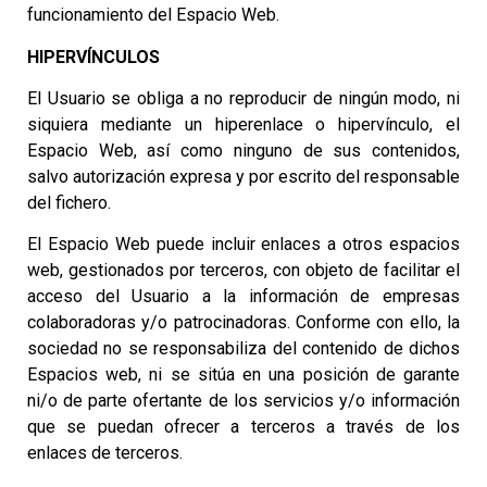
funcionamiento del Espacio Web.
HIPERVÍNCULOS
El Usuario se obliga a no reproducir de ningún modo, ni
siquiera mediante un hiperenlace o hipervínculo, el
Espacio Web, así como ninguno de sus contenidos,
salvo autorización expresa y por escrito del responsable
del fichero.
El Espacio Web puede incluir enlaces a otros espacios
web, gestionados por terceros, con objeto de facilitar el
acceso del Usuario a la información de empresas
colaboradoras y/o patrocinadoras. Conforme con ello, la
sociedad no se responsabiliza del contenido de dichos
Espacios web, ni se sitúa en una posición de garante
ni/o de parte ofertante de los servicios y/o información
que se puedan ofrecer a terceros a través de los
enlaces de terceros.