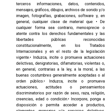
terceros informaciones, datos, contenidos,
mensajes, gráficos, dibujos, archivos de sonido y/o
imagen, fotografías, grabaciones, software y, en
general, cualquier clase de material que: • De
cualquier forma sea contrario, menosprecie o
atente contra los derechos fundamentales y las
libertades públicas reconocidas
constitucionalmente, en los Tratados
Internacionales y en el resto de la legislación
vigente.• Induzca, incite o promueva actuaciones
delictivas, denigratorias, difamatorias, violentas o,
en general, contrarias a la ley, a la moral, a las
buenas costumbres generalmente aceptadas o al
orden público.• Induzca, incite o promueva
actuaciones, actitudes o pensamientos
discriminatorios por razón de sexo, raza, religión,
creencias, edad o condición.• Incorpore, ponga a
disposición o permita acceder a productos,
elementos, mensajes y/o servicios delictivos,