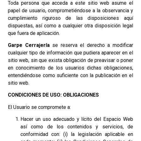
Toda persona que acceda a este sitio web asume el
papel de usuario, comprometiéndose a la observancia y
cumplimiento riguroso de las disposiciones aquí
dispuestas, así como a cualquier otra disposición legal
que fuera de aplicación.
Garpe Cerrajería
se reserva el derecho a modificar
cualquier tipo de información que pudiera aparecer en el
sitio web, sin que exista obligación de preavisar o poner
en conocimiento de los usuarios dichas obligaciones,
entendiéndose como suficiente con la publicación en el
sitio web.
CONDICIONES DE USO: OBLIGACIONES
El Usuario se compromete a:
Hacer un uso adecuado y lícito del Espacio Web
así como de los contenidos y servicios, de
conformidad con: (i) la legislación aplicable en