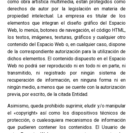
como obra artística multimedia, están protegidos como
derechos de autor por la legislación en materia de
propiedad intelectual. La empresa es titular de los
elementos que integran el diseño gráfico del Espacio
Web, lo menús, botones de navegación, el código HTML,
los textos, imágenes, texturas, gráficos y cualquier otro
contenido del Espacio Web o, en cualquier caso, dispone
de la correspondiente autorización para la utilización de
dichos elementos. El contenido dispuesto en el Espacio
Web no podrá ser reproducido ni en todo ni en parte, ni
transmitido, ni registrado por ningún sistema de
recuperación de información, en ninguna forma ni en
ningún medio, a menos que se cuente con la autorización
previa, por escrito, de la citada Entidad.
Asimismo, queda prohibido suprimir, eludir y/o manipular
el «copyright» así como los dispositivos técnicos de
protección, o cualesquiera mecanismos de información
que pudieren contener los contenidos. El Usuario de