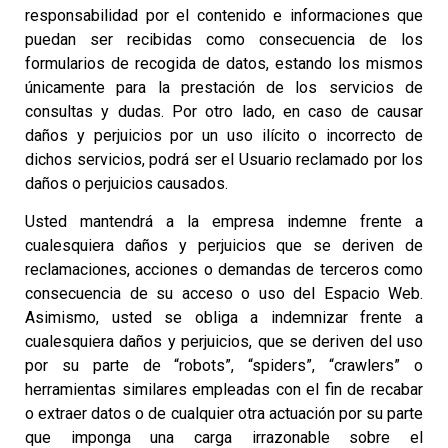
responsabilidad por el contenido e informaciones que
puedan ser recibidas como consecuencia de los
formularios de recogida de datos, estando los mismos
únicamente para la prestación de los servicios de
consultas y dudas. Por otro lado, en caso de causar
daños y perjuicios por un uso ilícito o incorrecto de
dichos servicios, podrá ser el Usuario reclamado por los
daños o perjuicios causados.
Usted mantendrá a la empresa indemne frente a
cualesquiera daños y perjuicios que se deriven de
reclamaciones, acciones o demandas de terceros como
consecuencia de su acceso o uso del Espacio Web.
Asimismo, usted se obliga a indemnizar frente a
cualesquiera daños y perjuicios, que se deriven del uso
por su parte de “robots”, “spiders”, “crawlers” o
herramientas similares empleadas con el fin de recabar
o extraer datos o de cualquier otra actuación por su parte
que imponga una carga irrazonable sobre el