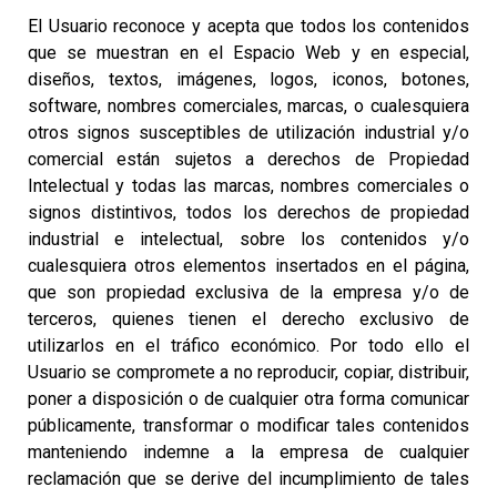
El Usuario reconoce y acepta que todos los contenidos
que se muestran en el Espacio Web y en especial,
diseños, textos, imágenes, logos, iconos, botones,
software, nombres comerciales, marcas, o cualesquiera
otros signos susceptibles de utilización industrial y/o
comercial están sujetos a derechos de Propiedad
Intelectual y todas las marcas, nombres comerciales o
signos distintivos, todos los derechos de propiedad
industrial e intelectual, sobre los contenidos y/o
cualesquiera otros elementos insertados en el página,
que son propiedad exclusiva de la empresa y/o de
terceros, quienes tienen el derecho exclusivo de
utilizarlos en el tráfico económico. Por todo ello el
Usuario se compromete a no reproducir, copiar, distribuir,
poner a disposición o de cualquier otra forma comunicar
públicamente, transformar o modificar tales contenidos
manteniendo indemne a la empresa de cualquier
reclamación que se derive del incumplimiento de tales