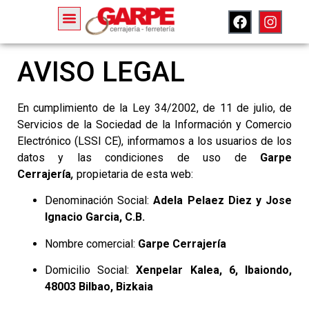
AVISO LEGAL
En cumplimiento de la Ley 34/2002, de 11 de julio, de
Servicios de la Sociedad de la Información y Comercio
Electrónico (LSSI CE), informamos a los usuarios de los
datos y las condiciones de uso de
Garpe
Cerrajería
,
propietaria de esta web:
Denominación Social:
Adela Pelaez Diez y Jose
Ignacio Garcia, C.B.
Nombre comercial:
Garpe Cerrajería
Domicilio Social:
Xenpelar Kalea, 6, Ibaiondo,
48003 Bilbao, Bizkaia