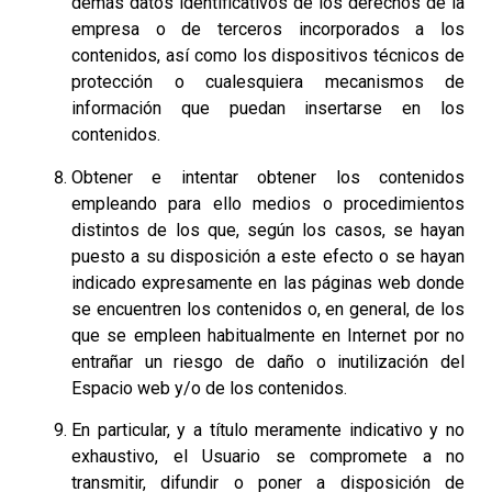
demás datos identificativos de los derechos de la
empresa o de terceros incorporados a los
contenidos, así como los dispositivos técnicos de
protección o cualesquiera mecanismos de
información que puedan insertarse en los
contenidos.
Obtener e intentar obtener los contenidos
empleando para ello medios o procedimientos
distintos de los que, según los casos, se hayan
puesto a su disposición a este efecto o se hayan
indicado expresamente en las páginas web donde
se encuentren los contenidos o, en general, de los
que se empleen habitualmente en Internet por no
entrañar un riesgo de daño o inutilización del
Espacio web y/o de los contenidos.
En particular, y a título meramente indicativo y no
exhaustivo, el Usuario se compromete a no
transmitir, difundir o poner a disposición de