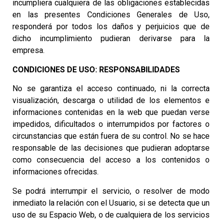
incumpliera cualquiera de las obligaciones establecidas
en las presentes Condiciones Generales de Uso,
responderá por todos los daños y perjuicios que de
dicho incumplimiento pudieran derivarse para la
empresa.
CONDICIONES DE USO: RESPONSABILIDADES
No se garantiza el acceso continuado, ni la correcta
visualización, descarga o utilidad de los elementos e
informaciones contenidas en la web que puedan verse
impedidos, dificultados o interrumpidos por factores o
circunstancias que están fuera de su control. No se hace
responsable de las decisiones que pudieran adoptarse
como consecuencia del acceso a los contenidos o
informaciones ofrecidas.
Se podrá interrumpir el servicio, o resolver de modo
inmediato la relación con el Usuario, si se detecta que un
uso de su Espacio Web, o de cualquiera de los servicios