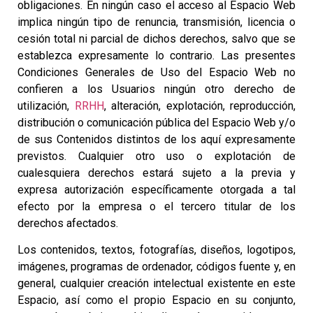
obligaciones. En ningún caso el acceso al Espacio Web
implica ningún tipo de renuncia, transmisión, licencia o
cesión total ni parcial de dichos derechos, salvo que se
establezca expresamente lo contrario. Las presentes
Condiciones Generales de Uso del Espacio Web no
confieren a los Usuarios ningún otro derecho de
utilización,
RRHH
, alteración, explotación, reproducción,
distribución o comunicación pública del Espacio Web y/o
de sus Contenidos distintos de los aquí expresamente
previstos. Cualquier otro uso o explotación de
cualesquiera derechos estará sujeto a la previa y
expresa autorización específicamente otorgada a tal
efecto por la empresa o el tercero titular de los
derechos afectados.
Los contenidos, textos, fotografías, diseños, logotipos,
imágenes, programas de ordenador, códigos fuente y, en
general, cualquier creación intelectual existente en este
Espacio, así como el propio Espacio en su conjunto,