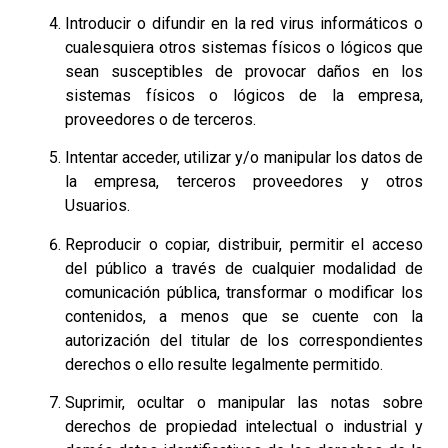
Introducir o difundir en la red virus informáticos o
cualesquiera otros sistemas físicos o lógicos que
sean susceptibles de provocar daños en los
sistemas físicos o lógicos de la empresa,
proveedores o de terceros.
Intentar acceder, utilizar y/o manipular los datos de
la empresa, terceros proveedores y otros
Usuarios.
Reproducir o copiar, distribuir, permitir el acceso
del público a través de cualquier modalidad de
comunicación pública, transformar o modificar los
contenidos, a menos que se cuente con la
autorización del titular de los correspondientes
derechos o ello resulte legalmente permitido.
Suprimir, ocultar o manipular las notas sobre
derechos de propiedad intelectual o industrial y