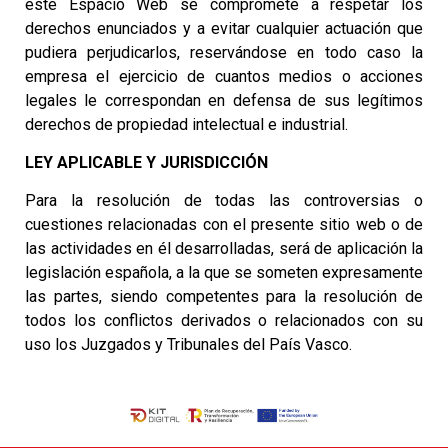
este Espacio Web se compromete a respetar los
derechos enunciados y a evitar cualquier actuación que
pudiera perjudicarlos, reservándose en todo caso la
empresa el ejercicio de cuantos medios o acciones
legales le correspondan en defensa de sus legítimos
derechos de propiedad intelectual e industrial.
LEY APLICABLE Y JURISDICCIÓN
Para la resolución de todas las controversias o
cuestiones relacionadas con el presente sitio web o de
las actividades en él desarrolladas, será de aplicación la
legislación española, a la que se someten expresamente
las partes, siendo competentes para la resolución de
todos los conflictos derivados o relacionados con su
uso los Juzgados y Tribunales del País Vasco.