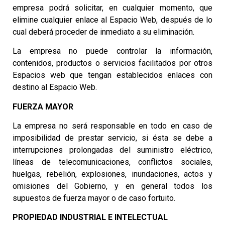
empresa podrá solicitar, en cualquier momento, que
elimine cualquier enlace al Espacio Web, después de lo
cual deberá proceder de inmediato a su eliminación.
La empresa no puede controlar la información,
contenidos, productos o servicios facilitados por otros
Espacios web que tengan establecidos enlaces con
destino al Espacio Web.
FUERZA MAYOR
La empresa no será responsable en todo en caso de
imposibilidad de prestar servicio, si ésta se debe a
interrupciones prolongadas del suministro eléctrico,
líneas de telecomunicaciones, conflictos sociales,
huelgas, rebelión, explosiones, inundaciones, actos y
omisiones del Gobierno, y en general todos los
supuestos de fuerza mayor o de caso fortuito.
PROPIEDAD INDUSTRIAL E INTELECTUAL