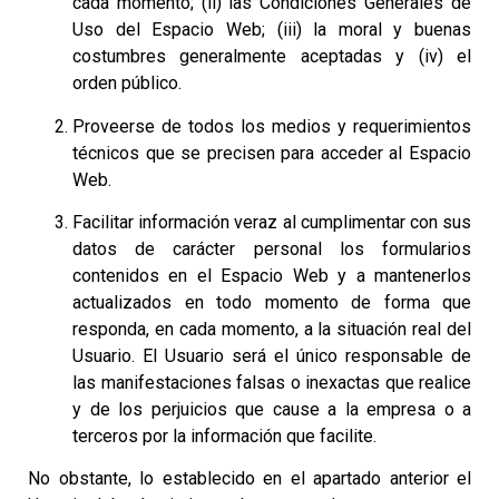
cada momento; (ii) las Condiciones Generales de
Uso del Espacio Web; (iii) la moral y buenas
costumbres generalmente aceptadas y (iv) el
orden público.
Proveerse de todos los medios y requerimientos
técnicos que se precisen para acceder al Espacio
Web.
Facilitar información veraz al cumplimentar con sus
datos de carácter personal los formularios
contenidos en el Espacio Web y a mantenerlos
actualizados en todo momento de forma que
responda, en cada momento, a la situación real del
Usuario. El Usuario será el único responsable de
las manifestaciones falsas o inexactas que realice
y de los perjuicios que cause a la empresa o a
terceros por la información que facilite.
No obstante, lo establecido en el apartado anterior el