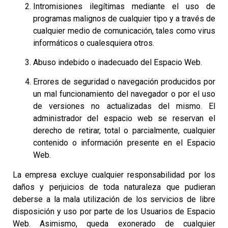
Intromisiones ilegítimas mediante el uso de
programas malignos de cualquier tipo y a través de
cualquier medio de comunicación, tales como virus
informáticos o cualesquiera otros.
Abuso indebido o inadecuado del Espacio Web.
Errores de seguridad o navegación producidos por
un mal funcionamiento del navegador o por el uso
de versiones no actualizadas del mismo. El
administrador del espacio web se reservan el
derecho de retirar, total o parcialmente, cualquier
contenido o información presente en el Espacio
Web.
La empresa excluye cualquier responsabilidad por los
daños y perjuicios de toda naturaleza que pudieran
deberse a la mala utilización de los servicios de libre
disposición y uso por parte de los Usuarios de Espacio
Web. Asimismo, queda exonerado de cualquier